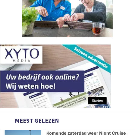
MEEST GELEZEN
Komende zaterdag weer Night Cruise