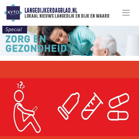
LANGEDIJKERDAGBLAD.NL
lokaal nieuws langedijk en dijk en waard