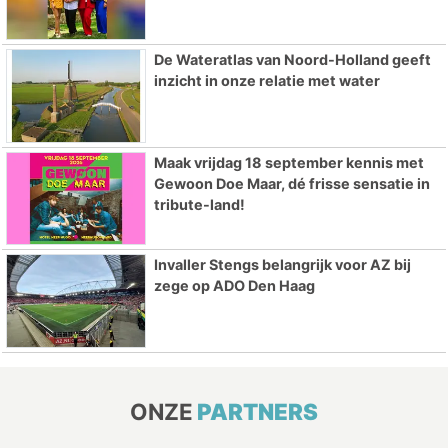
De Wateratlas van Noord-Holland geeft
inzicht in onze relatie met water
Maak vrijdag 18 september kennis met
Gewoon Doe Maar, dé frisse sensatie in
tribute-land!
Invaller Stengs belangrijk voor AZ bij
zege op ADO Den Haag
ONZE
PARTNERS