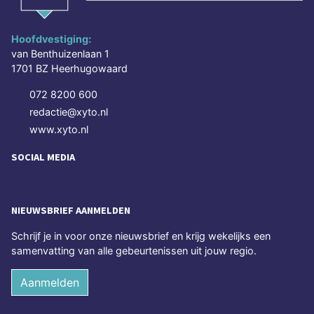
Hoofdvestiging:
van Benthuizenlaan 1
1701 BZ Heerhugowaard
072 8200 600
redactie@xyto.nl
www.xyto.nl
SOCIAL MEDIA
NIEUWSBRIEF AANMELDEN
Schrijf je in voor onze nieuwsbrief en krijg wekelijks een
samenvatting van alle gebeurtenissen uit jouw regio.
Aanmelden