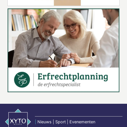
|
Nieuws | Sport | Evenementen