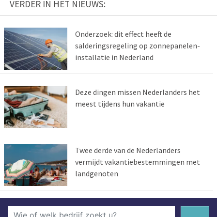
VERDER IN HET NIEUWS:
Onderzoek: dit effect heeft de
salderingsregeling op zonnepanelen-
installatie in Nederland
Deze dingen missen Nederlanders het
meest tijdens hun vakantie
Twee derde van de Nederlanders
vermijdt vakantiebestemmingen met
landgenoten