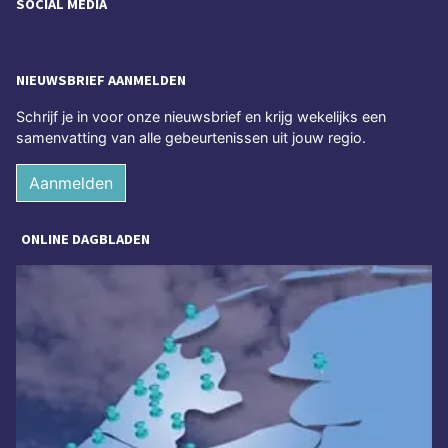
SOCIAL MEDIA
NIEUWSBRIEF AANMELDEN
Schrijf je in voor onze nieuwsbrief en krijg wekelijks een
samenvatting van alle gebeurtenissen uit jouw regio.
Aanmelden
ONLINE DAGBLADEN