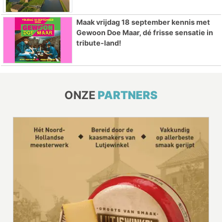
Maak vrijdag 18 september kennis met
Gewoon Doe Maar, dé frisse sensatie in
tribute-land!
ONZE
PARTNERS