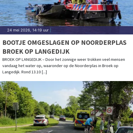
24 mei 2026, 14:19 uur
|
BOOTJE OMGESLAGEN OP NOORDERPLAS
BROEK OP LANGEDIJK
BROEK OP LANGEDIJK – Door het zonnige weer trokken veel mensen
vandaag het water op, waaronder op de Noorderplas in Broek op
Langedijk. Rond 13.10 [...]