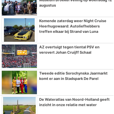
augustus
Komende zaterdag weer Night Cruise
Heerhugowaard: Autoliefhebbers
treffen elkaar bij Strand van Luna
AZ overtuigt tegen tiental PSV en
verovert Johan Cruijff Schaal
Tweede editie Sorochynska Jaarmarkt
komt er aan in Stadspark De Parel
De Wateratlas van Noord-Holland geeft
inzicht in onze relatie met water