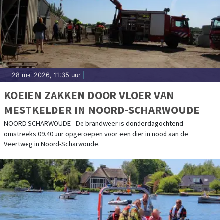
28 mei 2026, 11:35 uur
|
KOEIEN ZAKKEN DOOR VLOER VAN
MESTKELDER IN NOORD-SCHARWOUDE
NOORD SCHARWOUDE - De brandweer is donderdagochtend
omstreeks 09.40 uur opgeroepen voor een dier in nood aan de
Veertweg in Noord-Scharwoude.