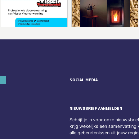
SOCIAL MEDIA
NIEUWSBRIEF AANMELDEN
Schrijf je in voor onze nieuwsbrie
krijg wekelijks een samenvatting 
alle gebeurtenissen uit jouw regio