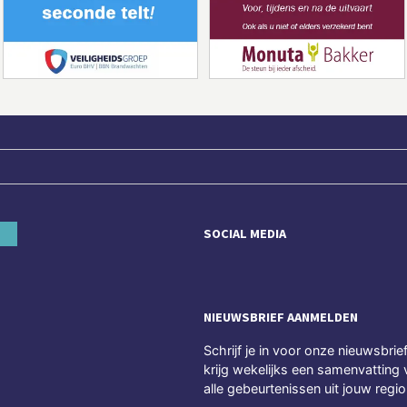
SOCIAL MEDIA
NIEUWSBRIEF AANMELDEN
Schrijf je in voor onze nieuwsbrie
krijg wekelijks een samenvatting 
alle gebeurtenissen uit jouw regio