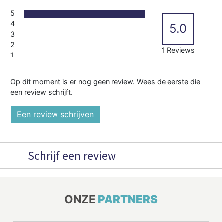
5
4
5.0
3
2
1 Reviews
1
Op dit moment is er nog geen review. Wees de eerste die
een review schrijft.
Een review schrijven
Schrijf een review
ONZE
PARTNERS