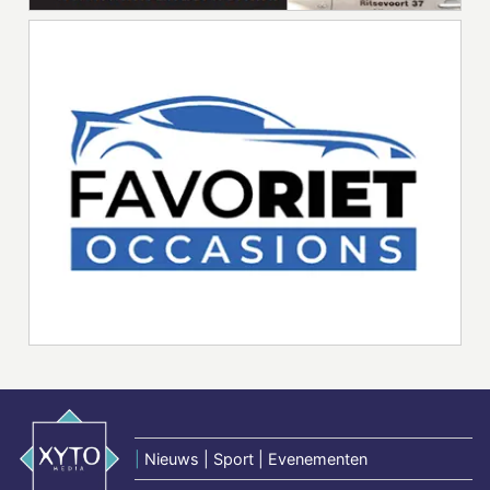
|
Nieuws | Sport | Evenementen