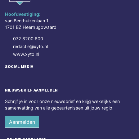
Hoofdvestiging:
van Benthuizenlaan 1
1701 BZ Heerhugowaard
072 8200 600
redactie@xyto.nl
www.xyto.nl
SOCIAL MEDIA
NIEUWSBRIEF AANMELDEN
Schrijf je in voor onze nieuwsbrief en krijg wekelijks een
samenvatting van alle gebeurtenissen uit jouw regio.
Aanmelden