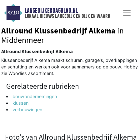
LANGEDIJKERDAGBLAD.NL
lokaal nieuws langedijk en dijk en waard
Allround Klussenbedrijf Alkema
in
Middenmeer
Allround Klussenbedrijf Alkema
Klussenbederijf Alkema maakt schuren, garage's, overkappingen
en schutting en werken ook voor aannemers op de bouw. Hobby
zie Woodies assortiment.
Gerelateerde rubrieken
bouwondernemingen
klussen
verbouwingen
Foto's van Allround Klussenbedrijf Alkema