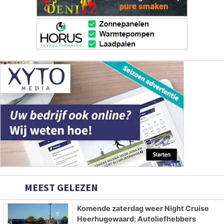
MEEST GELEZEN
Komende zaterdag weer Night Cruise
Heerhugowaard: Autoliefhebbers