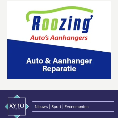
|
Nieuws | Sport | Evenementen