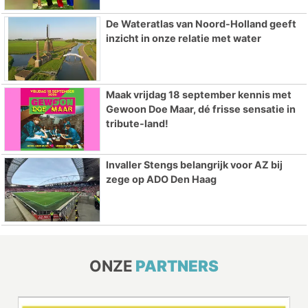
De Wateratlas van Noord-Holland geeft
inzicht in onze relatie met water
Maak vrijdag 18 september kennis met
Gewoon Doe Maar, dé frisse sensatie in
tribute-land!
Invaller Stengs belangrijk voor AZ bij
zege op ADO Den Haag
ONZE
PARTNERS