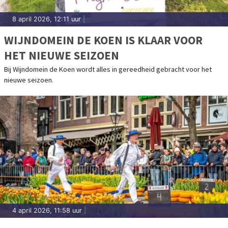
8 april 2026, 12:11 uur
|
WIJNDOMEIN DE KOEN IS KLAAR VOOR
HET NIEUWE SEIZOEN
Bij Wijndomein de Koen wordt alles in gereedheid gebracht voor het
nieuwe seizoen.
4 april 2026, 11:58 uur
|