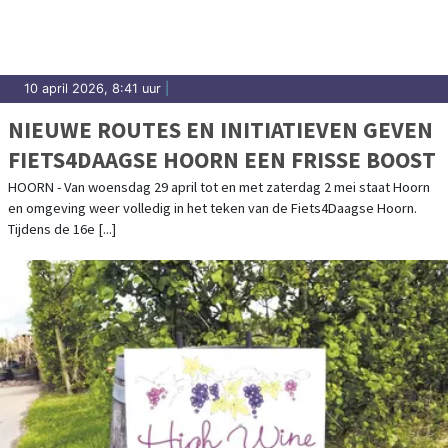
10 april 2026, 8:41 uur
|
NIEUWE ROUTES EN INITIATIEVEN GEVEN
FIETS4DAAGSE HOORN EEN FRISSE BOOST
HOORN - Van woensdag 29 april tot en met zaterdag 2 mei staat Hoorn
en omgeving weer volledig in het teken van de Fiets4Daagse Hoorn.
Tijdens de 16e [...]