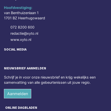
Hoofdvestiging:
van Benthuizenlaan 1
1701 BZ Heerhugowaard
072 8200 600
redactie@xyto.nl
www.xyto.nl
SOCIAL MEDIA
NIEUWSBRIEF AANMELDEN
Schrijf je in voor onze nieuwsbrief en krijg wekelijks een
samenvatting van alle gebeurtenissen uit jouw regio.
Aanmelden
ONLINE DAGBLADEN