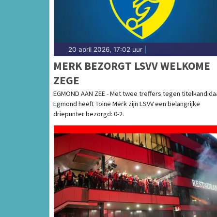
20 april 2026, 17:02 uur
|
MERK BEZORGT LSVV WELKOME
ZEGE
EGMOND AAN ZEE - Met twee treffers tegen titelkandida
Egmond heeft Toine Merk zijn LSVV een belangrijke
driepunter bezorgd: 0-2.