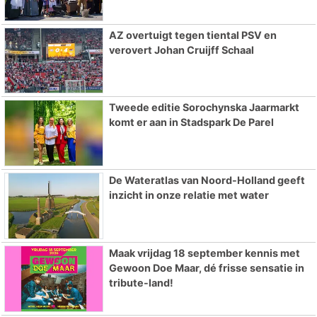
AZ overtuigt tegen tiental PSV en
verovert Johan Cruijff Schaal
Tweede editie Sorochynska Jaarmarkt
komt er aan in Stadspark De Parel
De Wateratlas van Noord-Holland geeft
inzicht in onze relatie met water
Maak vrijdag 18 september kennis met
Gewoon Doe Maar, dé frisse sensatie in
tribute-land!