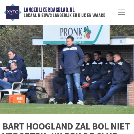
LANGEDIJKERDAGBLAD.NL
lokaal nieuws langedijk en dijk en waard
BART HOOGLAND ZAL BOL NIET