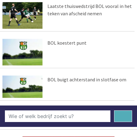
Laatste thuiswedstrijd BOL vooral in het
teken van afscheid nemen
BOL koestert punt
BOL buigt achterstand in slotfase om