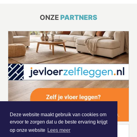
ONZE
PARTNERS
Deze website maakt gebruik van cookies om
ervoor te zorgen dat u de beste ervaring krijgt
op onze website
Lees meer