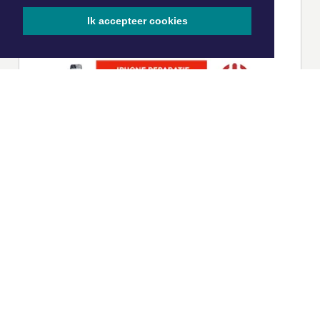
Ik accepteer cookies