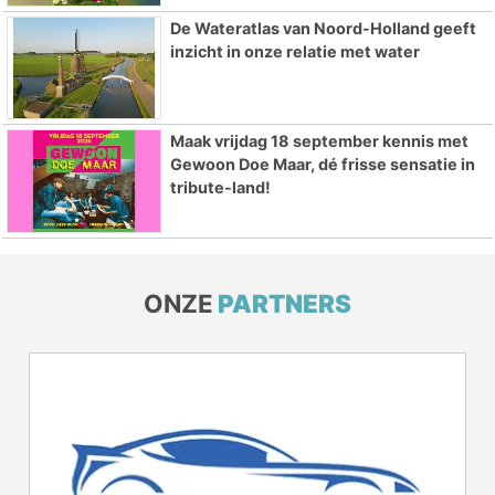
De Wateratlas van Noord-Holland geeft
inzicht in onze relatie met water
Maak vrijdag 18 september kennis met
Gewoon Doe Maar, dé frisse sensatie in
tribute-land!
ONZE
PARTNERS