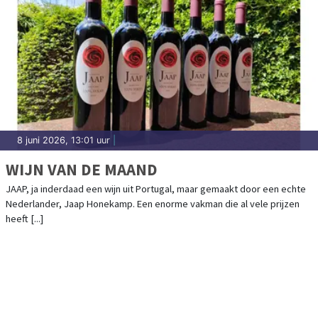
8 juni 2026, 13:01 uur
|
WIJN VAN DE MAAND
JAAP, ja inderdaad een wijn uit Portugal, maar gemaakt door een echte
Nederlander, Jaap Honekamp. Een enorme vakman die al vele prijzen
heeft [...]