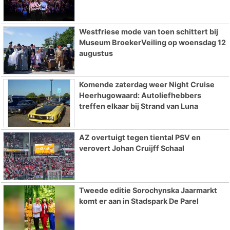
Westfriese mode van toen schittert bij
Museum BroekerVeiling op woensdag 12
augustus
Komende zaterdag weer Night Cruise
Heerhugowaard: Autoliefhebbers
treffen elkaar bij Strand van Luna
AZ overtuigt tegen tiental PSV en
verovert Johan Cruijff Schaal
Tweede editie Sorochynska Jaarmarkt
komt er aan in Stadspark De Parel