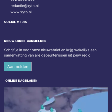
redactie@xyto.nl
www.xyto.nl
SOCIAL MEDIA
NIEUWSBRIEF AANMELDEN
Schrijf je in voor onze nieuwsbrief en krijg wekelijks een
samenvatting van alle gebeurtenissen uit jouw regio.
Aanmelden
ONLINE DAGBLADEN