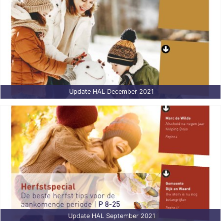
Update HAL December 2021
Update HAL September 2021