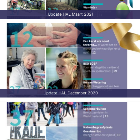
Update HAL Maart 2021
Update HAL December 2020