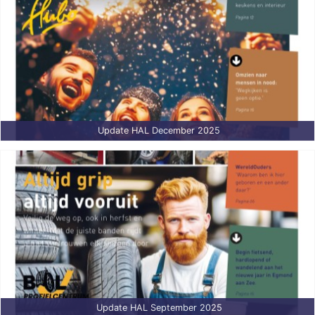
Update HAL December 2025
Update HAL September 2025