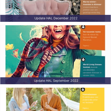
Update HAL December 2022
Update HAL September 2022