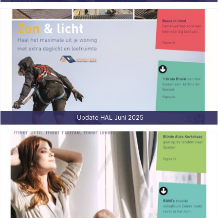
Update HAL Juni 2025