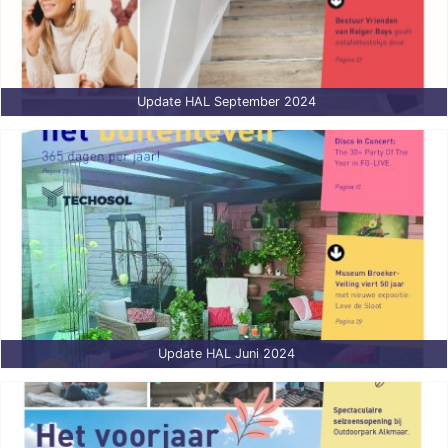
Update HAL September 2024
Update HAL Juni 2024