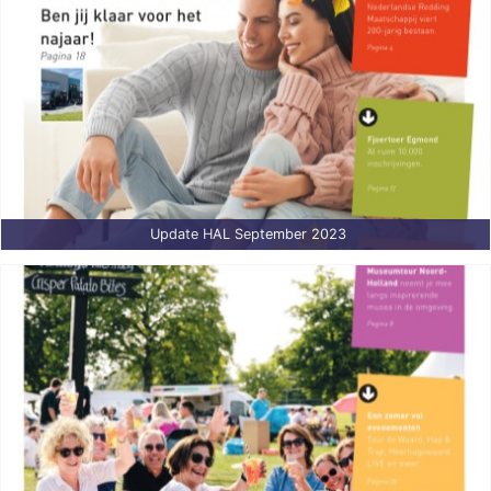
Update HAL September 2023