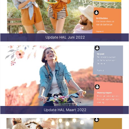
Update HAL Juni 2022
Update HAL Maart 2022