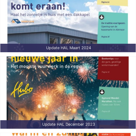
Update HAL Maart 2024
Update HAL December 2023