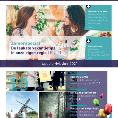
Update HAL Juni 2021