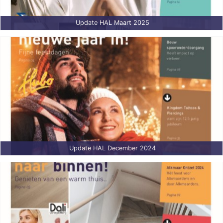
Update HAL Maart 2025
Update HAL December 2024