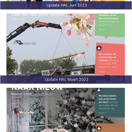
Update HAL Juni 2023
Update HAL Maart 2023