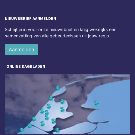
NIEUWSBRIEF AANMELDEN
Schrijf je in voor onze nieuwsbrief en krijg wekelijks een
samenvatting van alle gebeurtenissen uit jouw regio.
Aanmelden
ONLINE DAGBLADEN