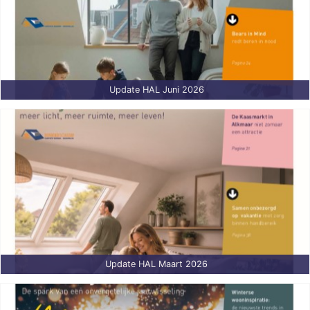
Update HAL Juni 2026
Update HAL Maart 2026