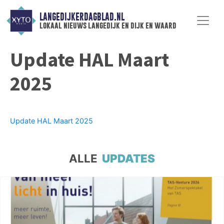
LANGEDIJKERDAGBLAD.NL
lokaal nieuws langedijk en dijk en waard
Update HAL Maart
2025
Update HAL Maart 2025
ALLE
UPDATES