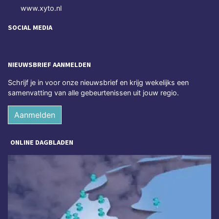
www.xyto.nl
SOCIAL MEDIA
NIEUWSBRIEF AANMELDEN
Schrijf je in voor onze nieuwsbrief en krijg wekelijks een
samenvatting van alle gebeurtenissen uit jouw regio.
Aanmelden
ONLINE DAGBLADEN