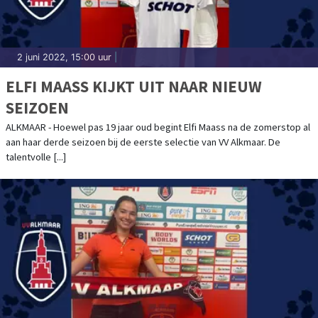
2 juni 2022, 15:00 uur
|
ELFI MAASS KIJKT UIT NAAR NIEUW
SEIZOEN
ALKMAAR - Hoewel pas 19 jaar oud begint Elfi Maass na de zomerstop al
aan haar derde seizoen bij de eerste selectie van VV Alkmaar. De
talentvolle [...]