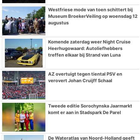
Westfriese mode van toen schittert bij
Museum BroekerVeiling op woensdag 12
augustus
Komende zaterdag weer Night Cruise
Heerhugowaard: Autoliefhebbers
treffen elkaar bij Strand van Luna
AZ overtuigt tegen tiental PSV en
verovert Johan Cruijff Schaal
Tweede editie Sorochynska Jaarmarkt
komt er aan in Stadspark De Parel
De Wateratlas van Noord-Holland geeft