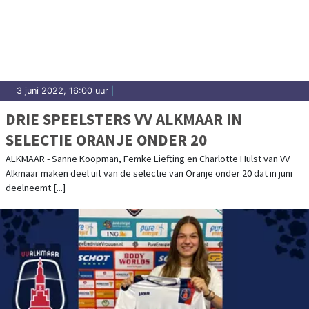
3 juni 2022, 16:00 uur
|
DRIE SPEELSTERS VV ALKMAAR IN
SELECTIE ORANJE ONDER 20
ALKMAAR - Sanne Koopman, Femke Liefting en Charlotte Hulst van VV
Alkmaar maken deel uit van de selectie van Oranje onder 20 dat in juni
deelneemt [...]