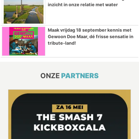
inzicht in onze relatie met water
Maak vrijdag 18 september kennis met
Gewoon Doe Maar, dé frisse sensatie in
tribute-land!
ONZE
PARTNERS