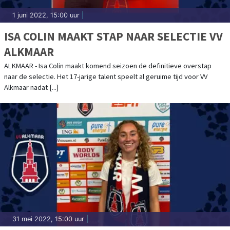
1 juni 2022, 15:00 uur
|
ISA COLIN MAAKT STAP NAAR SELECTIE VV
ALKMAAR
ALKMAAR - Isa Colin maakt komend seizoen de definitieve overstap
naar de selectie. Het 17-jarige talent speelt al geruime tijd voor VV
Alkmaar nadat [...]
31 mei 2022, 15:00 uur
|