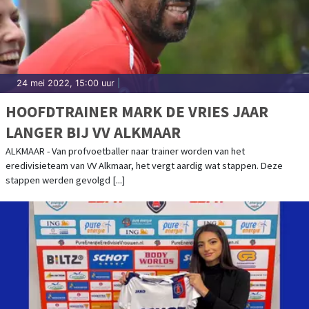
24 mei 2022, 15:00 uur
|
HOOFDTRAINER MARK DE VRIES JAAR
LANGER BIJ VV ALKMAAR
ALKMAAR - Van profvoetballer naar trainer worden van het
eredivisieteam van VV Alkmaar, het vergt aardig wat stappen. Deze
stappen werden gevolgd [...]