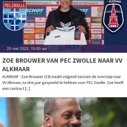
25 mei 2022, 15:00 uur
|
ZOE BROUWER VAN PEC ZWOLLE NAAR VV
ALKMAAR
ALKMAAR - Zoe Brouwer (19) maakt volgend seizoen de overstap naar
VV Alkmaar, na drie jaar gespeeld te hebben voor PEC Zwolle. Zoe heeft
een contract [...]