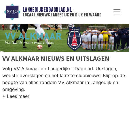
LANGEDIJKERDAGBLAD.NL
lokaal nieuws langedijk en dijk en waard
VV ALKMAAR NIEUWS EN UITSLAGEN
Volg VV Alkmaar op Langedijker Dagblad. Uitslagen,
wedstrijdverslagen en het laatste clubnieuws. Blijf op de
hoogte van alles rondom VV Alkmaar in Langedijk en
omgeving.