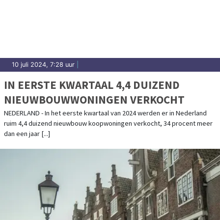
10 juli 2024, 7:28 uur
|
IN EERSTE KWARTAAL 4,4 DUIZEND
NIEUWBOUWWONINGEN VERKOCHT
NEDERLAND - In het eerste kwartaal van 2024 werden er in Nederland
ruim 4,4 duizend nieuwbouw koopwoningen verkocht, 34 procent meer
dan een jaar [...]