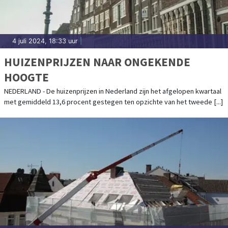
4 juli 2024, 18:33 uur
|
HUIZENPRIJZEN NAAR ONGEKENDE
HOOGTE
NEDERLAND - De huizenprijzen in Nederland zijn het afgelopen kwartaal
met gemiddeld 13,6 procent gestegen ten opzichte van het tweede [...]