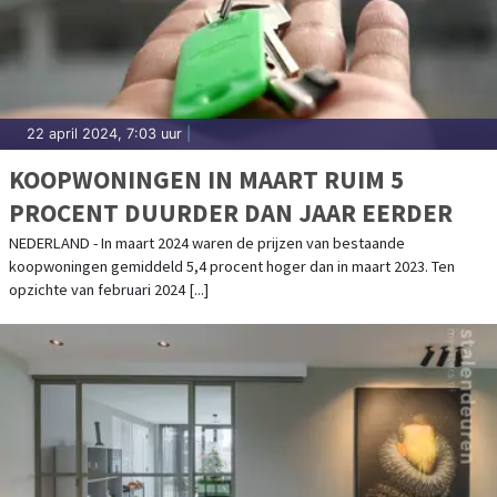
22 april 2024, 7:03 uur
|
KOOPWONINGEN IN MAART RUIM 5
PROCENT DUURDER DAN JAAR EERDER
NEDERLAND - In maart 2024 waren de prijzen van bestaande
koopwoningen gemiddeld 5,4 procent hoger dan in maart 2023. Ten
opzichte van februari 2024 [...]