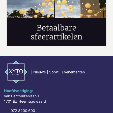
|
Nieuws | Sport | Evenementen
Hoofdvestiging:
van Benthuizenlaan 1
1701 BZ Heerhugowaard
072 8200 600