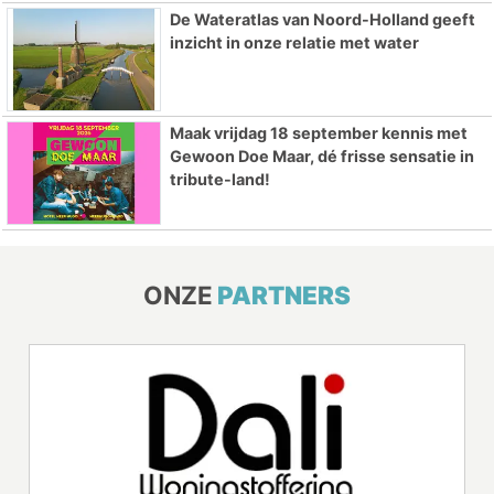
De Wateratlas van Noord-Holland geeft
inzicht in onze relatie met water
Maak vrijdag 18 september kennis met
Gewoon Doe Maar, dé frisse sensatie in
tribute-land!
ONZE
PARTNERS