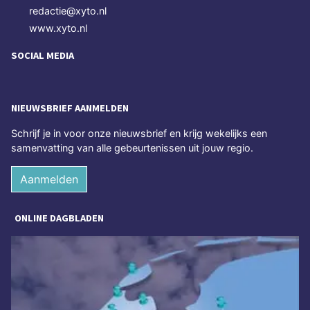
redactie@xyto.nl
www.xyto.nl
SOCIAL MEDIA
NIEUWSBRIEF AANMELDEN
Schrijf je in voor onze nieuwsbrief en krijg wekelijks een
samenvatting van alle gebeurtenissen uit jouw regio.
Aanmelden
ONLINE DAGBLADEN