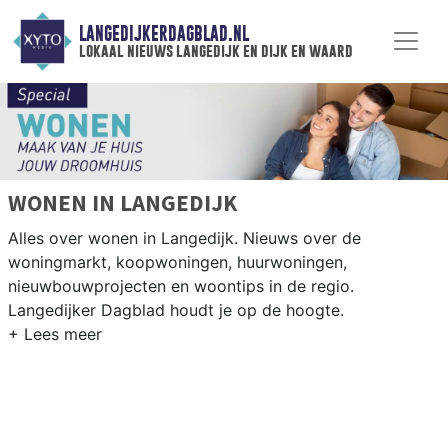
LANGEDIJKERDAGBLAD.NL
lokaal nieuws langedijk en dijk en waard
WONEN IN LANGEDIJK
Alles over wonen in Langedijk. Nieuws over de
woningmarkt, koopwoningen, huurwoningen,
nieuwbouwprojecten en woontips in de regio.
Langedijker Dagblad houdt je op de hoogte.