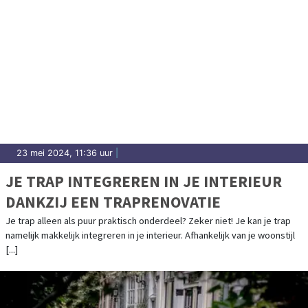
23 mei 2024, 11:36 uur
|
JE TRAP INTEGREREN IN JE INTERIEUR
DANKZIJ EEN TRAPRENOVATIE
Je trap alleen als puur praktisch onderdeel? Zeker niet! Je kan je trap
namelijk makkelijk integreren in je interieur. Afhankelijk van je woonstijl
[...]