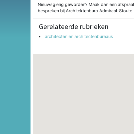
Nieuwsgierig geworden? Maak dan een afspraak 
bespreken bij Architektenburo Admiraal-Stoute.
Gerelateerde rubrieken
architecten en architectenbureaus