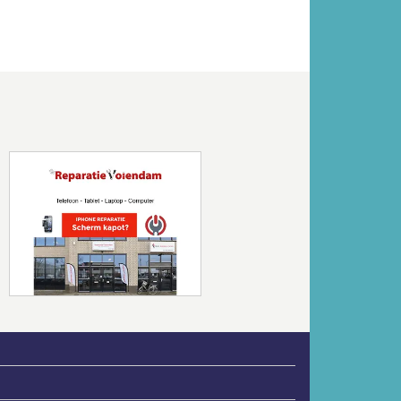
Volgende