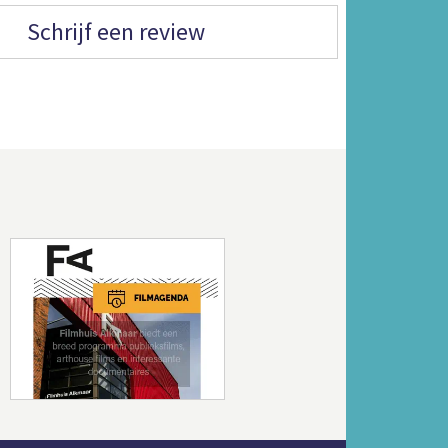
Schrijf een review
Volgende