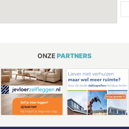
ONZE
PARTNERS