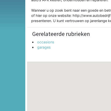
Wanneer u op zoek bent naar een goede en bet
of hier op onze website: http://www.autobedrijf
presenteren. U kunt vertrouwen op jarenlange k
Gerelateerde rubrieken
occasions
garages