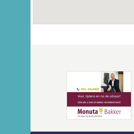
Vorige