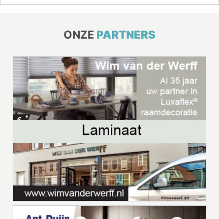
ONZE
PARTNERS