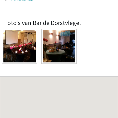
Foto's van Bar de Dorstvlegel