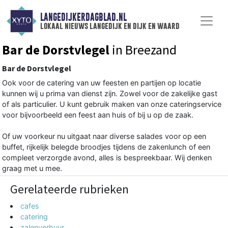
LANGEDIJKERDAGBLAD.NL
lokaal nieuws langedijk en dijk en waard
Bar de Dorstvlegel
in Breezand
Bar de Dorstvlegel
Ook voor de catering van uw feesten en partijen op locatie
kunnen wij u prima van dienst zijn. Zowel voor de zakelijke gast
of als particulier. U kunt gebruik maken van onze cateringservice
voor bijvoorbeeld een feest aan huis of bij u op de zaak.
Of uw voorkeur nu uitgaat naar diverse salades voor op een
buffet, rijkelijk belegde broodjes tijdens de zakenlunch of een
compleet verzorgde avond, alles is bespreekbaar. Wij denken
graag met u mee.
Gerelateerde rubrieken
cafes
catering
zalenverhuur