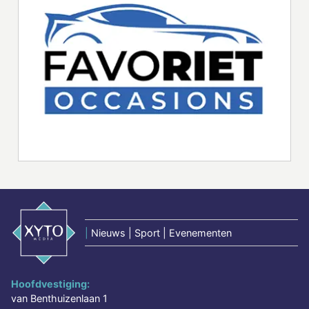
|
Nieuws | Sport | Evenementen
Hoofdvestiging:
van Benthuizenlaan 1