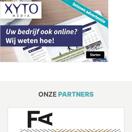
ONZE
PARTNERS