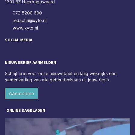
1701 BZ Heerhugowaard
072 8200 600
redactie@xyto.nl
www.xyto.nl
SOCIAL MEDIA
NIEUWSBRIEF AANMELDEN
Schrijf je in voor onze nieuwsbrief en krijg wekelijks een
samenvatting van alle gebeurtenissen uit jouw regio.
Aanmelden
ONLINE DAGBLADEN