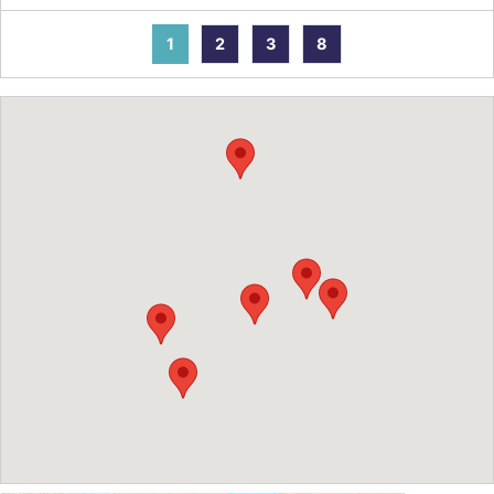
1
2
3
8