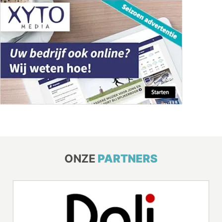
ONZE
PARTNERS