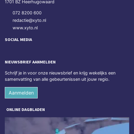
1701 BZ Heerhugowaard
072 8200 600
redactie@xyto.nl
www.xyto.nl
SOCIAL MEDIA
NIEUWSBRIEF AANMELDEN
Schrijf je in voor onze nieuwsbrief en krijg wekelijks een
samenvatting van alle gebeurtenissen uit jouw regio.
Aanmelden
ONLINE DAGBLADEN