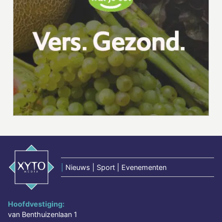
|
Nieuws | Sport | Evenementen
Hoofdvestiging:
van Benthuizenlaan 1