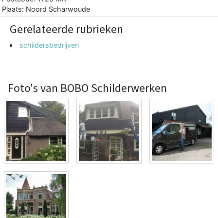
Plaats: Noord Scharwoude
Gerelateerde rubrieken
schildersbedrijven
Foto's van BOBO Schilderwerken