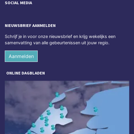
SOCIAL MEDIA
NIEUWSBRIEF AANMELDEN
Schrijf je in voor onze nieuwsbrief en krijg wekelijks een
samenvatting van alle gebeurtenissen uit jouw regio.
Aanmelden
ONLINE DAGBLADEN