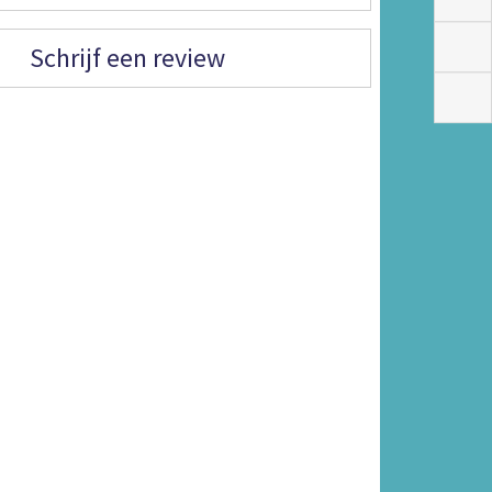
Schrijf een review