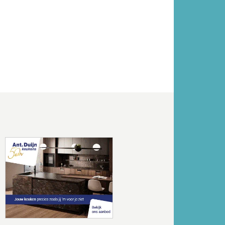
Volgende