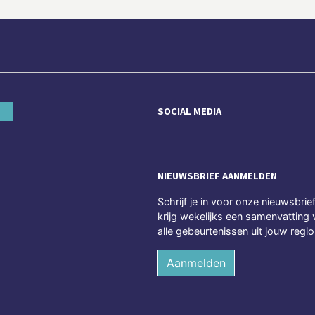
SOCIAL MEDIA
NIEUWSBRIEF AANMELDEN
Schrijf je in voor onze nieuwsbrie
krijg wekelijks een samenvatting 
alle gebeurtenissen uit jouw regio
Aanmelden