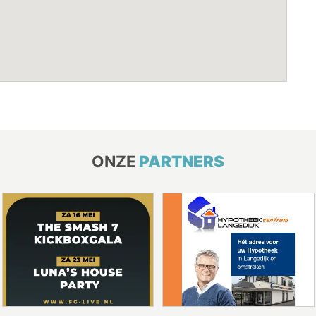
ONZE
PARTNERS