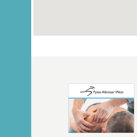
Vorige