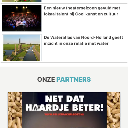
Een nieuw theaterseizoen gevuld met
lokaal talent bij Cool kunst en cultuur
De Wateratlas van Noord-Holland geeft
inzicht in onze relatie met water
ONZE
PARTNERS