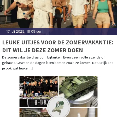
17 juli 2025, 18:05 uur
|
LEUKE UITJES VOOR DE ZOMERVAKANTIE:
DIT WIL JE DEZE ZOMER DOEN
De zomervakantie draait om bijtanken. Even geen volle agenda of
gehaast. Gewoon de dagen laten komen zoals ze komen. Natuurlijk zet
je ook wat leuke [...]