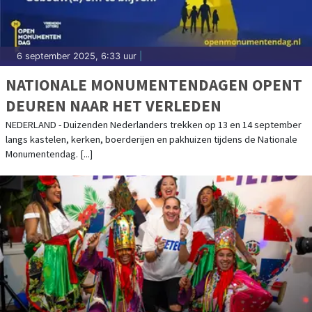
6 september 2025, 6:33 uur
|
NATIONALE MONUMENTENDAGEN OPENT
DEUREN NAAR HET VERLEDEN
NEDERLAND - Duizenden Nederlanders trekken op 13 en 14 september
langs kastelen, kerken, boerderijen en pakhuizen tijdens de Nationale
Monumentendag. [...]