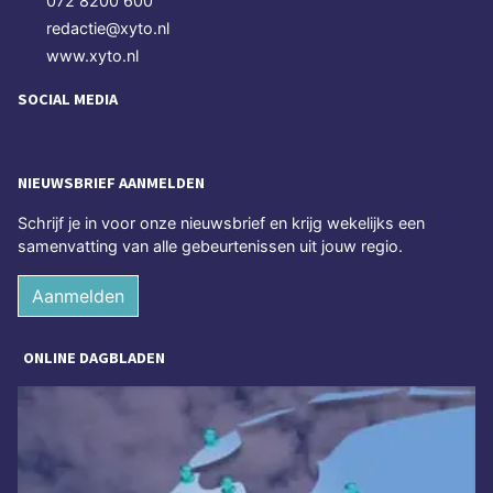
072 8200 600
redactie@xyto.nl
www.xyto.nl
SOCIAL MEDIA
NIEUWSBRIEF AANMELDEN
Schrijf je in voor onze nieuwsbrief en krijg wekelijks een
samenvatting van alle gebeurtenissen uit jouw regio.
Aanmelden
ONLINE DAGBLADEN