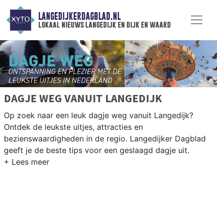
LANGEDIJKERDAGBLAD.NL
lokaal nieuws langedijk en dijk en waard
DAGJE WEG VANUIT LANGEDIJK
Op zoek naar een leuk dagje weg vanuit Langedijk?
Ontdek de leukste uitjes, attracties en
bezienswaardigheden in de regio. Langedijker Dagblad
geeft je de beste tips voor een geslaagd dagje uit.