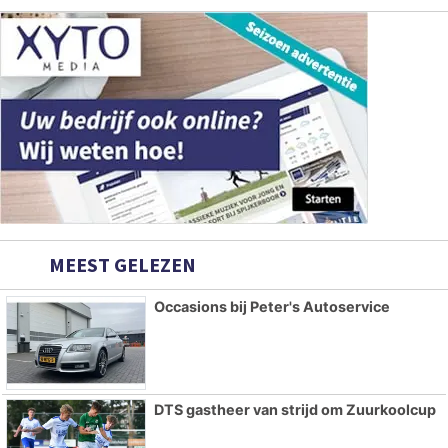
MEEST GELEZEN
Occasions bij Peter's Autoservice
DTS gastheer van strijd om Zuurkoolcup