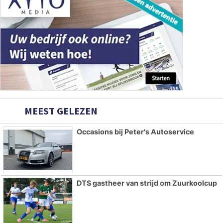
MEEST GELEZEN
Occasions bij Peter's Autoservice
DTS gastheer van strijd om Zuurkoolcup