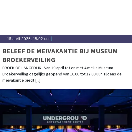
16 april 2025, 18:02 uur
|
BELEEF DE MEIVAKANTIE BIJ MUSEUM
BROEKERVEILING
BROEK OP LANGEDIJK - Van 19 april tot en met 4 mei is Museum
BroekerVeiling dagelijks geopend van 10.00 tot 17.00 uur. Tijdens de
meivakantie biedt [...]