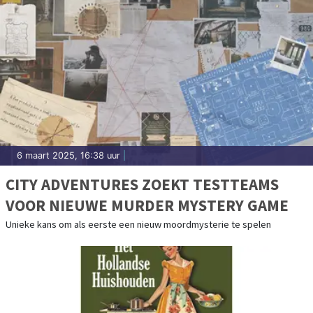
6 maart 2025, 16:38 uur
|
CITY ADVENTURES ZOEKT TESTTEAMS
VOOR NIEUWE MURDER MYSTERY GAME
Unieke kans om als eerste een nieuw moordmysterie te spelen