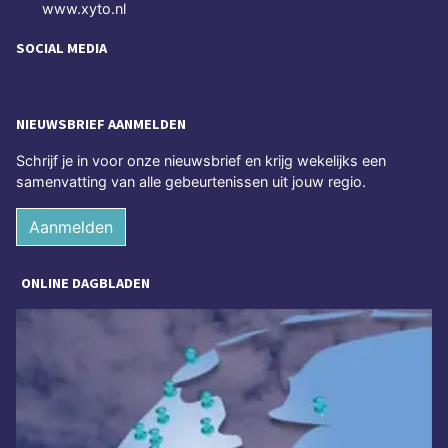
www.xyto.nl
SOCIAL MEDIA
NIEUWSBRIEF AANMELDEN
Schrijf je in voor onze nieuwsbrief en krijg wekelijks een
samenvatting van alle gebeurtenissen uit jouw regio.
Aanmelden
ONLINE DAGBLADEN