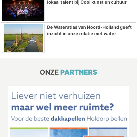
lokaal talent bij Cool kunst en cultuur
De Wateratlas van Noord-Holland geeft
inzicht in onze relatie met water
ONZE
PARTNERS