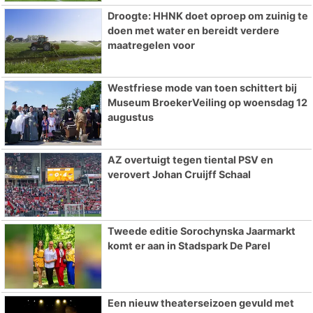
Droogte: HHNK doet oproep om zuinig te
doen met water en bereidt verdere
maatregelen voor
Westfriese mode van toen schittert bij
Museum BroekerVeiling op woensdag 12
augustus
AZ overtuigt tegen tiental PSV en
verovert Johan Cruijff Schaal
Tweede editie Sorochynska Jaarmarkt
komt er aan in Stadspark De Parel
Een nieuw theaterseizoen gevuld met