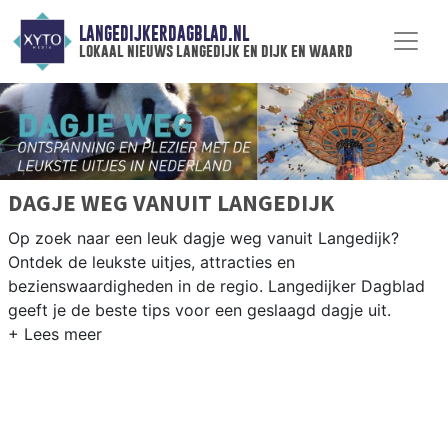
LANGEDIJKERDAGBLAD.NL
lokaal nieuws langedijk en dijk en waard
DAGJE WEG VANUIT LANGEDIJK
Op zoek naar een leuk dagje weg vanuit Langedijk?
Ontdek de leukste uitjes, attracties en
bezienswaardigheden in de regio. Langedijker Dagblad
geeft je de beste tips voor een geslaagd dagje uit.