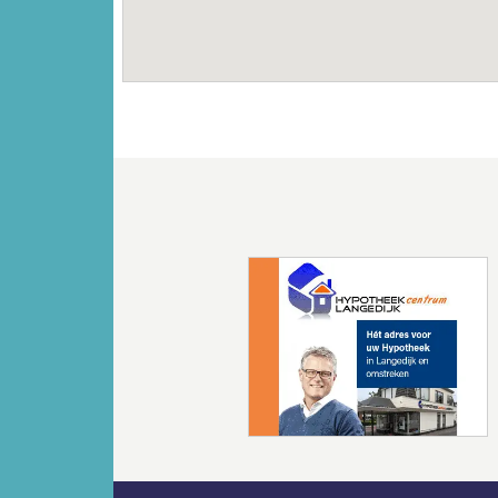
Vorige