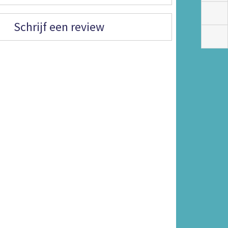
Schrijf een review