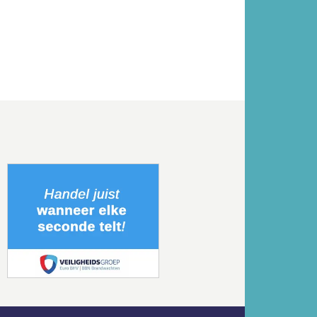
Volgende