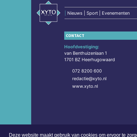
|
Nieuws | Sport | Evenementen
CONTACT
Hoofdvestiging:
van Benthuizenlaan 1
1701 BZ Heerhugowaard
072 8200 600
redactie@xyto.nl
www.xyto.nl
Deze website maakt gebruik van cookies om ervoor te zorge