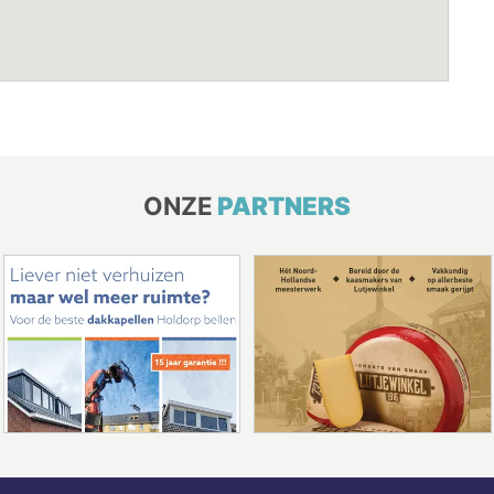
ONZE
PARTNERS