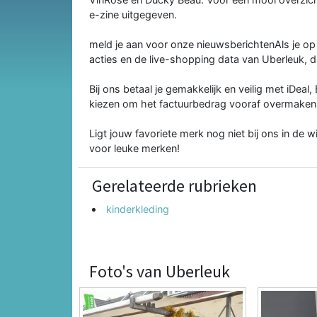
e-zine uitgegeven.
meld je aan voor onze nieuwsberichtenAls je op d
acties en de live-shopping data van Uberleuk, da
Bij ons betaal je gemakkelijk en veilig met iDea
kiezen om het factuurbedrag vooraf overmaken
Ligt jouw favoriete merk nog niet bij ons in de 
voor leuke merken!
Gerelateerde rubrieken
kinderkleding
Foto's van Uberleuk