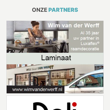
ONZE
PARTNERS