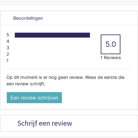
Beoordelingen
5
4
5.0
3
2
1 Reviews
1
Op dit moment is er nog geen review. Wees de eerste die
een review schrijft.
Een review schrijven
Schrijf een review