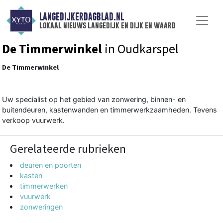
LANGEDIJKERDAGBLAD.NL
lokaal nieuws langedijk en dijk en waard
De Timmerwinkel
in Oudkarspel
De Timmerwinkel
Uw specialist op het gebied van zonwering, binnen- en
buitendeuren, kastenwanden en timmerwerkzaamheden. Tevens
verkoop vuurwerk.
Gerelateerde rubrieken
deuren en poorten
kasten
timmerwerken
vuurwerk
zonweringen