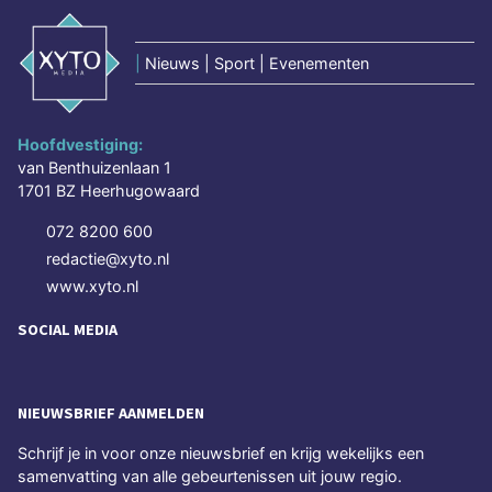
|
Nieuws | Sport | Evenementen
Hoofdvestiging:
van Benthuizenlaan 1
1701 BZ Heerhugowaard
072 8200 600
redactie@xyto.nl
www.xyto.nl
SOCIAL MEDIA
NIEUWSBRIEF AANMELDEN
Schrijf je in voor onze nieuwsbrief en krijg wekelijks een
samenvatting van alle gebeurtenissen uit jouw regio.