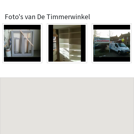
Foto's van De Timmerwinkel