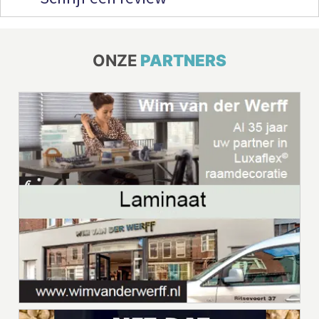
ONZE
PARTNERS