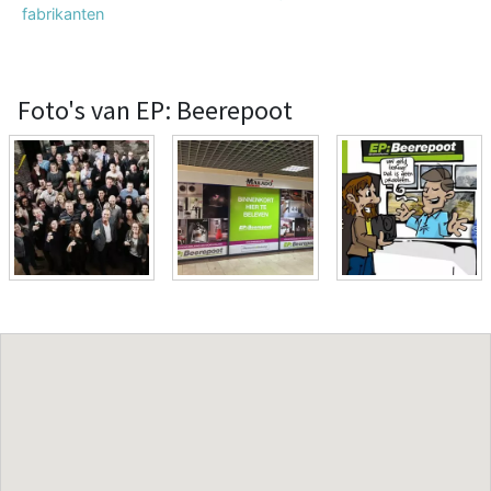
fabrikanten
Foto's van EP: Beerepoot