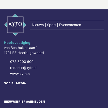
|
Nieuws | Sport | Evenementen
Hoofdvestiging:
van Benthuizenlaan 1
1701 BZ Heerhugowaard
072 8200 600
redactie@xyto.nl
www.xyto.nl
SOCIAL MEDIA
NIEUWSBRIEF AANMELDEN