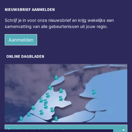
NIEUWSBRIEF AANMELDEN
Schrijf je in voor onze nieuwsbrief en krijg wekelijks een
samenvatting van alle gebeurtenissen uit jouw regio.
Aanmelden
ONLINE DAGBLADEN
Overige dagbladen in de regio