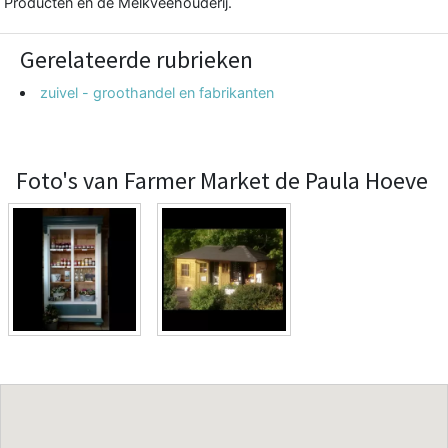
Producten en de Melkveehouderij.
Gerelateerde rubrieken
zuivel - groothandel en fabrikanten
Foto's van Farmer Market de Paula Hoeve