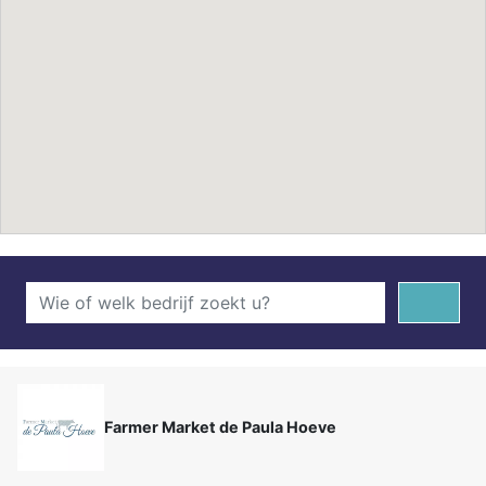
Farmer Market de Paula Hoeve