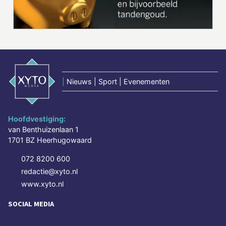
|
Nieuws | Sport | Evenementen
Hoofdvestiging:
van Benthuizenlaan 1
1701 BZ Heerhugowaard
072 8200 600
redactie@xyto.nl
www.xyto.nl
SOCIAL MEDIA