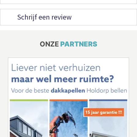
Schrijf een review
ONZE
PARTNERS