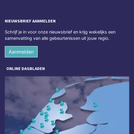
NIEUWSBRIEF AANMELDEN
Schrijf je in voor onze nieuwsbrief en krijg wekelijks een
samenvatting van alle gebeurtenissen uit jouw regio.
Aanmelden
ONLINE DAGBLADEN