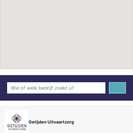
Getijden Uitvaartzorg