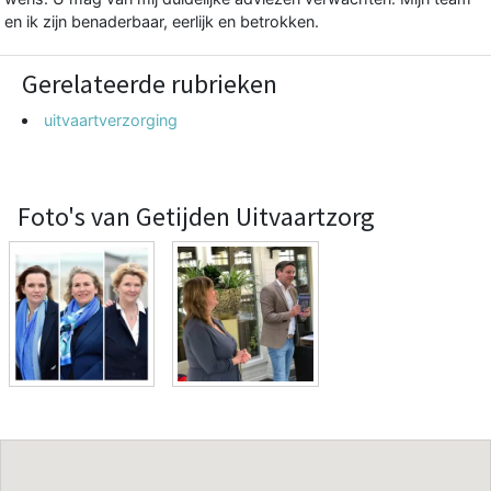
en ik zijn benaderbaar, eerlijk en betrokken.
Gerelateerde rubrieken
uitvaartverzorging
Foto's van Getijden Uitvaartzorg