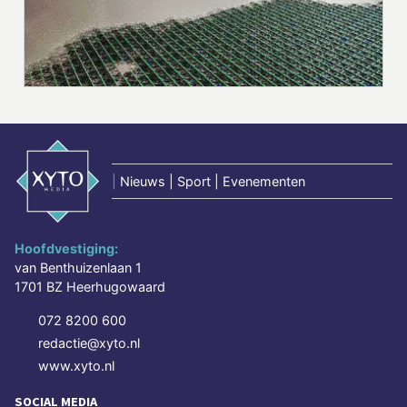
|
Nieuws | Sport | Evenementen
Hoofdvestiging:
van Benthuizenlaan 1
1701 BZ Heerhugowaard
072 8200 600
redactie@xyto.nl
www.xyto.nl
SOCIAL MEDIA