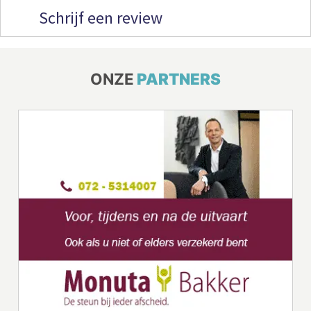
Schrijf een review
ONZE
PARTNERS