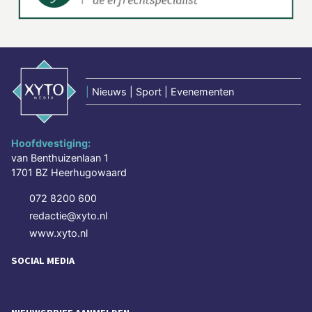
|
Nieuws | Sport | Evenementen
Hoofdvestiging:
van Benthuizenlaan 1
1701 BZ Heerhugowaard
072 8200 600
redactie@xyto.nl
www.xyto.nl
SOCIAL MEDIA