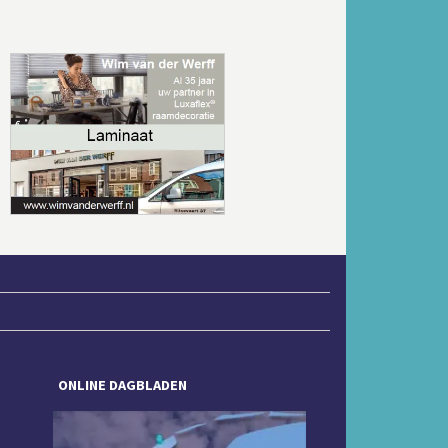
Volgende
ONLINE DAGBLADEN