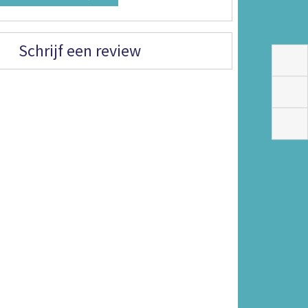
Schrijf een review