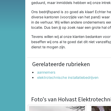
geduurd, maar inmiddels hebben wij onze intre
Ons bedrijfspand is zo goed als klaar! Echter
diverse kantoren (voorzijde van het pand) waar 
in de verhuur. Wij willen andere ondernemers ee
locatie. Dus ben jij op zoek naar een grote hal
Tevens willen wij al onze klanten bedanken voor h
beseffen wij ons al te goed dat dit niet vanzelf
dienst te mogen zijn.
Gerelateerde rubrieken
aannemers
elektrotechnische installatiebedrijven
Foto's van Holvast Elektrotechni