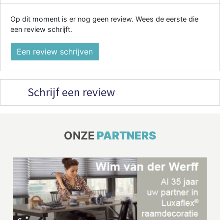
Op dit moment is er nog geen review. Wees de eerste die
een review schrijft.
Een review schrijven
Schrijf een review
ONZE
PARTNERS