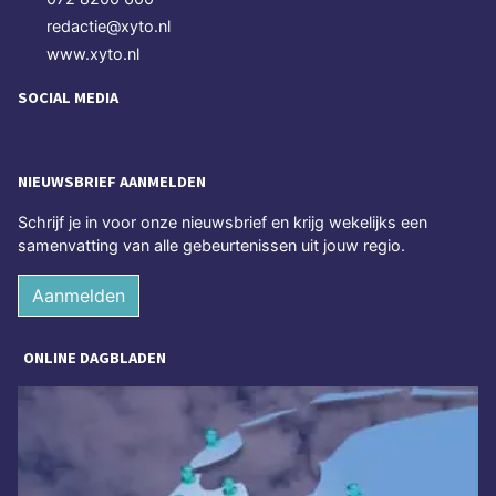
redactie@xyto.nl
www.xyto.nl
SOCIAL MEDIA
NIEUWSBRIEF AANMELDEN
Schrijf je in voor onze nieuwsbrief en krijg wekelijks een
samenvatting van alle gebeurtenissen uit jouw regio.
Aanmelden
ONLINE DAGBLADEN