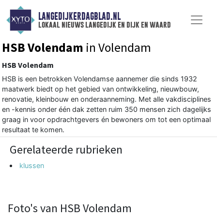
LANGEDIJKERDAGBLAD.NL
lokaal nieuws langedijk en dijk en waard
HSB Volendam
in Volendam
HSB Volendam
HSB is een betrokken Volendamse aannemer die sinds 1932
maatwerk biedt op het gebied van ontwikkeling, nieuwbouw,
renovatie, kleinbouw en onderaanneming. Met alle vakdisciplines
en -kennis onder één dak zetten ruim 350 mensen zich dagelijks
graag in voor opdrachtgevers én bewoners om tot een optimaal
resultaat te komen.
Gerelateerde rubrieken
klussen
Foto's van HSB Volendam