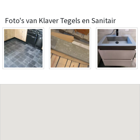
Foto's van Klaver Tegels en Sanitair