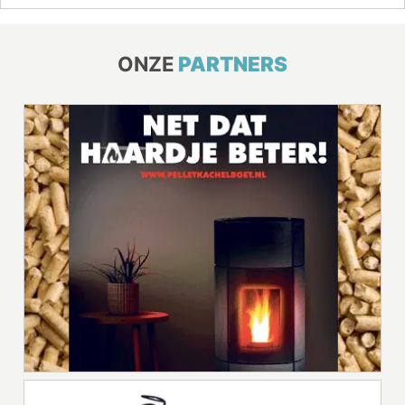
ONZE
PARTNERS