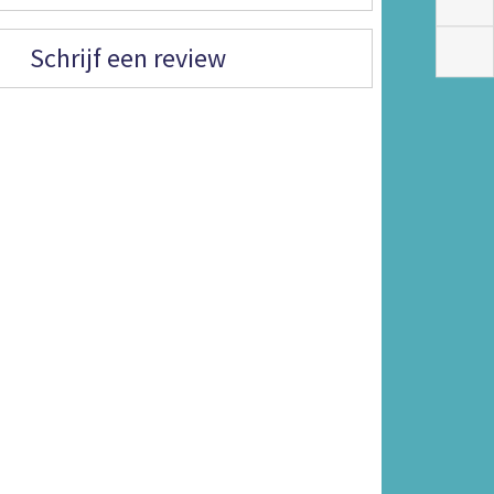
Schrijf een review