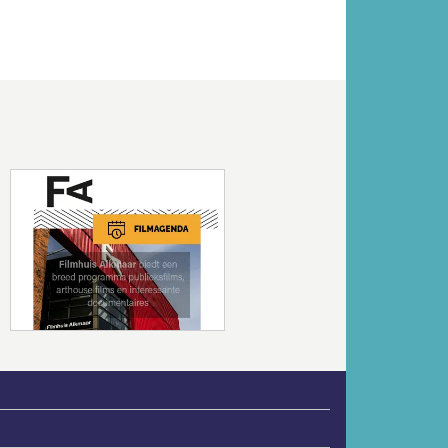
Volgende