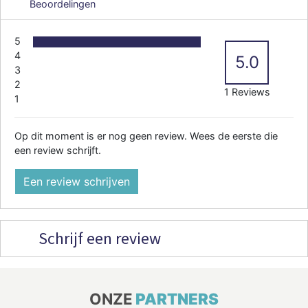
Beoordelingen
5
4
5.0
3
2
1 Reviews
1
Op dit moment is er nog geen review. Wees de eerste die
een review schrijft.
Een review schrijven
Schrijf een review
ONZE
PARTNERS