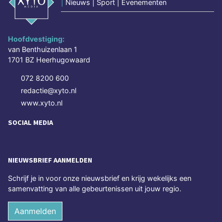
|
Nieuws | Sport | Evenementen
Hoofdvestiging:
van Benthuizenlaan 1
1701 BZ Heerhugowaard
072 8200 600
redactie@xyto.nl
www.xyto.nl
SOCIAL MEDIA
NIEUWSBRIEF AANMELDEN
Schrijf je in voor onze nieuwsbrief en krijg wekelijks een
samenvatting van alle gebeurtenissen uit jouw regio.
Aanmelden