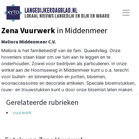
LANGEDIJKERDAGBLAD.NL
lokaal nieuws langedijk en dijk en waard
Zena Vuurwerk
in Middenmeer
Meliora Middenmeer C.V.
Meliora is het familiebedrijf van de fam. Quaedvlieg. Onze
hoveniers staan klaar om uw tuin aan te leggen en te
onderhouden. Zowel voor bedrijven als particulieren. In onze
winkel aan de Hoornseweg in Middenmeer kunt u o.a. terecht
voor buiten- en binnenplanten en potten, bloemen,
woonaccessoires en decoratie artikelen. Speciale bloemstukken,
rouw- en trouwstukken kunt u door onze bloemist laten maken.
Gerelateerde rubrieken
vuurwerk