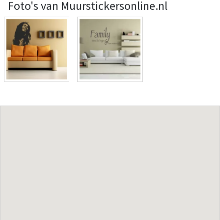
Foto's van Muurstickersonline.nl