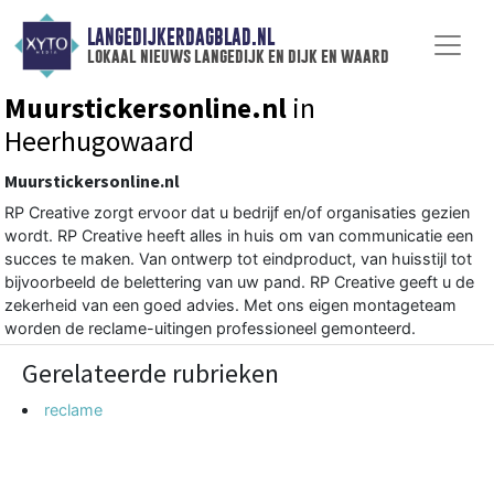
LANGEDIJKERDAGBLAD.NL
lokaal nieuws langedijk en dijk en waard
Muurstickersonline.nl
in
Heerhugowaard
Muurstickersonline.nl
RP Creative zorgt ervoor dat u bedrijf en/of organisaties gezien
wordt. RP Creative heeft alles in huis om van communicatie een
succes te maken. Van ontwerp tot eindproduct, van huisstijl tot
bijvoorbeeld de belettering van uw pand. RP Creative geeft u de
zekerheid van een goed advies. Met ons eigen montageteam
worden de reclame-uitingen professioneel gemonteerd.
Gerelateerde rubrieken
reclame