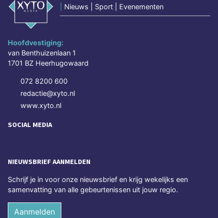
|
Nieuws | Sport | Evenementen
Hoofdvestiging:
van Benthuizenlaan 1
1701 BZ Heerhugowaard
072 8200 600
redactie@xyto.nl
www.xyto.nl
SOCIAL MEDIA
NIEUWSBRIEF AANMELDEN
Schrijf je in voor onze nieuwsbrief en krijg wekelijks een
samenvatting van alle gebeurtenissen uit jouw regio.
Aanmelden