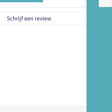
Schrijf een review