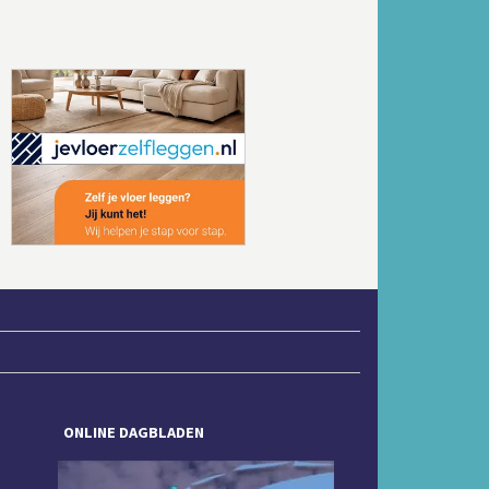
Volgende
ONLINE DAGBLADEN