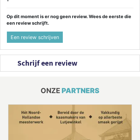
Op dit moment is er nog geen review. Wees de eerste die
een review schrijft.
Een review schrijven
Schrijf een review
ONZE
PARTNERS