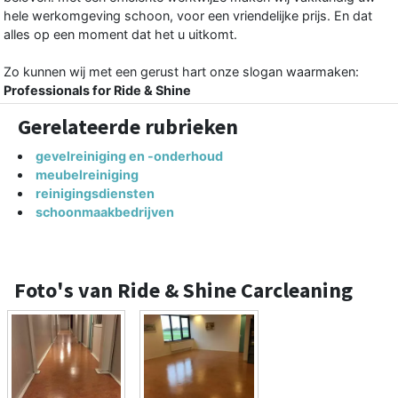
hele werkomgeving schoon, voor een vriendelijke prijs. En dat
alles op een moment dat het u uitkomt.
Zo kunnen wij met een gerust hart onze slogan waarmaken:
Professionals for Ride & Shine
Gerelateerde rubrieken
gevelreiniging en -onderhoud
meubelreiniging
reinigingsdiensten
schoonmaakbedrijven
Foto's van Ride & Shine Carcleaning