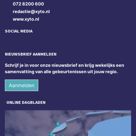
072 8200 600
redactie@xyto.nl
www.xyto.nl
SOCIAL MEDIA
NIEUWSBRIEF AANMELDEN
Schrijf je in voor onze nieuwsbrief en krijg wekelijks een
samenvatting van alle gebeurtenissen uit jouw regio.
Aanmelden
ONLINE DAGBLADEN