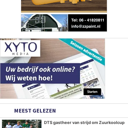
MEEST GELEZEN
DTS gastheer van strijd om Zuurkoolcup