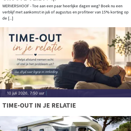
WERVERSHOOF - Toe aan een paar heerlijke dagen weg? Boek nu een
verblijf met aankomst in juli of augustus en profiteer van 15% korting op
de [...]
10 juli 2026, 7:50 uur
|
TIME-OUT IN JE RELATIE