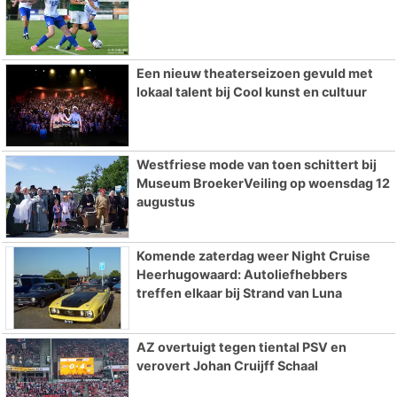
Een nieuw theaterseizoen gevuld met
lokaal talent bij Cool kunst en cultuur
Westfriese mode van toen schittert bij
Museum BroekerVeiling op woensdag 12
augustus
Komende zaterdag weer Night Cruise
Heerhugowaard: Autoliefhebbers
treffen elkaar bij Strand van Luna
AZ overtuigt tegen tiental PSV en
verovert Johan Cruijff Schaal