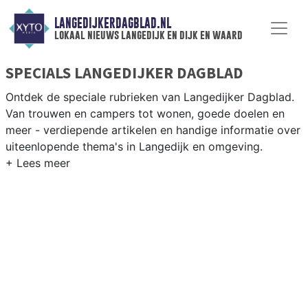
LANGEDIJKERDAGBLAD.NL
lokaal nieuws langedijk en dijk en waard
SPECIALS LANGEDIJKER DAGBLAD
Ontdek de speciale rubrieken van Langedijker Dagblad.
Van trouwen en campers tot wonen, goede doelen en
meer - verdiepende artikelen en handige informatie over
uiteenlopende thema's in Langedijk en omgeving.