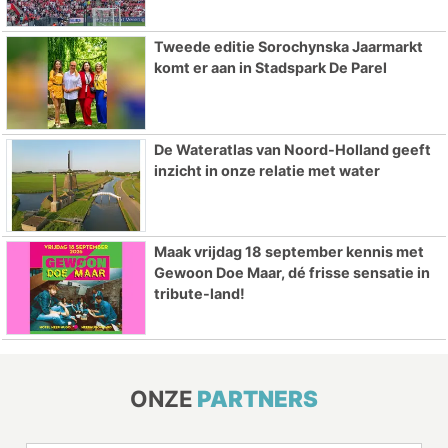
Tweede editie Sorochynska Jaarmarkt
komt er aan in Stadspark De Parel
De Wateratlas van Noord-Holland geeft
inzicht in onze relatie met water
Maak vrijdag 18 september kennis met
Gewoon Doe Maar, dé frisse sensatie in
tribute-land!
ONZE
PARTNERS