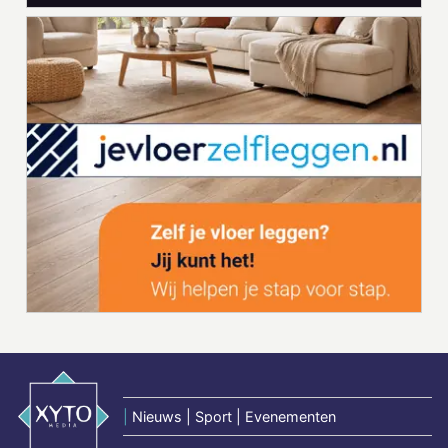
|
Nieuws | Sport | Evenementen