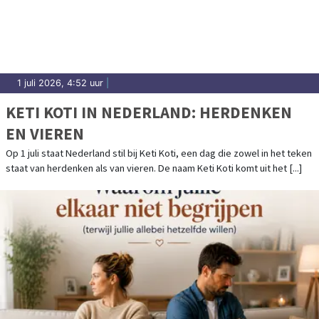
1 juli 2026, 4:52 uur
|
KETI KOTI IN NEDERLAND: HERDENKEN
EN VIEREN
Op 1 juli staat Nederland stil bij Keti Koti, een dag die zowel in het teken
staat van herdenken als van vieren. De naam Keti Koti komt uit het [...]