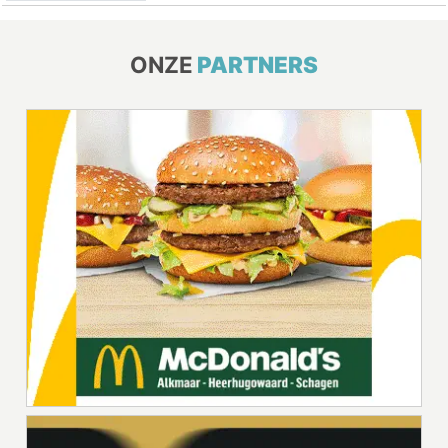
ONZE
PARTNERS