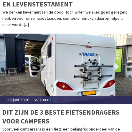
EN LEVENSTESTAMENT
We denken liever niet aan de dood. Toch willen we alles goed geregeld
hebben voor onze nabestaanden. Een testament kan daarbij helpen,
maar wordt [...]
29 juni 2026, 16:32 uur
|
DIT ZIJN DE 3 BESTE FIETSENDRAGERS
VOOR CAMPERS
Voor veel camperaars is een fiets een belangrijk onderdeel van de