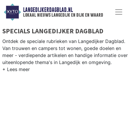
LANGEDIJKERDAGBLAD.NL
lokaal nieuws langedijk en dijk en waard
SPECIALS LANGEDIJKER DAGBLAD
Ontdek de speciale rubrieken van Langedijker Dagblad.
Van trouwen en campers tot wonen, goede doelen en
meer - verdiepende artikelen en handige informatie over
uiteenlopende thema's in Langedijk en omgeving.