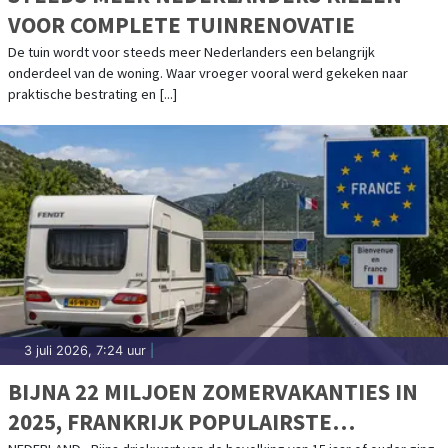
VOOR COMPLETE TUINRENOVATIE
De tuin wordt voor steeds meer Nederlanders een belangrijk
onderdeel van de woning. Waar vroeger vooral werd gekeken naar
praktische bestrating en [...]
3 juli 2026, 7:24 uur
|
BIJNA 22 MILJOEN ZOMERVAKANTIES IN
2025, FRANKRIJK POPULAIRSTE