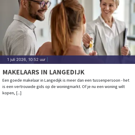
1 juli 2026, 10:52 uur
|
MAKELAARS IN LANGEDIJK
Een goede makelaar in Langedijk is meer dan een tussenpersoon - het
is een vertrouwde gids op de woningmarkt. Of je nu een woning wilt
kopen, [...]