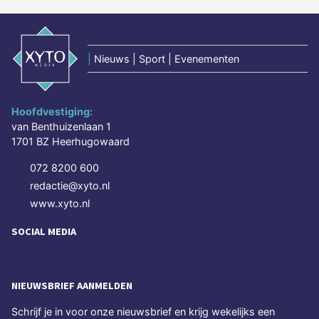
|
Nieuws | Sport | Evenementen
Hoofdvestiging:
van Benthuizenlaan 1
1701 BZ Heerhugowaard
072 8200 600
redactie@xyto.nl
www.xyto.nl
SOCIAL MEDIA
NIEUWSBRIEF AANMELDEN
Schrijf je in voor onze nieuwsbrief en krijg wekelijks een