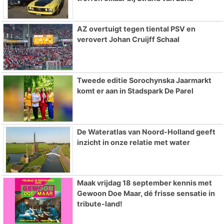
AZ overtuigt tegen tiental PSV en
verovert Johan Cruijff Schaal
Tweede editie Sorochynska Jaarmarkt
komt er aan in Stadspark De Parel
De Wateratlas van Noord-Holland geeft
inzicht in onze relatie met water
Maak vrijdag 18 september kennis met
Gewoon Doe Maar, dé frisse sensatie in
tribute-land!