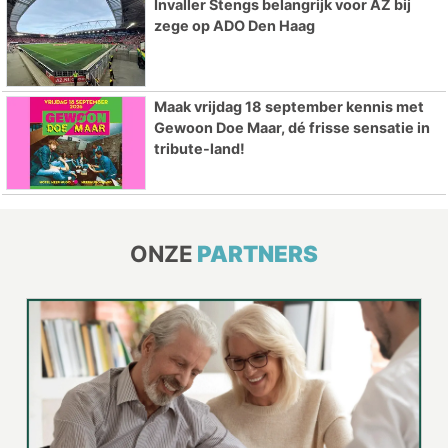
Invaller Stengs belangrijk voor AZ bij
zege op ADO Den Haag
Maak vrijdag 18 september kennis met
Gewoon Doe Maar, dé frisse sensatie in
tribute-land!
ONZE
PARTNERS