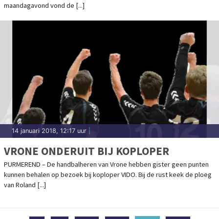
maandagavond vond de [...]
14 januari 2018, 12:17 uur
|
VRONE ONDERUIT BIJ KOPLOPER
PURMEREND – De handbalheren van Vrone hebben gister geen punten
kunnen behalen op bezoek bij koploper VIDO. Bij de rust keek de ploeg
van Roland [...]