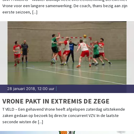
Vrone voor een langere samenwerking. De coach, thans bezig aan zijn
eerste seizoen, [...]
28 januari 2018, 12:00 uur
|
VRONE PAKT IN EXTREMIS DE ZEGE
T VELD – Een gehavend Vrone heeft afgelopen zaterdag uitstekende
zaken gedaan op bezoek bij directe concurrent VZV. In de laatste
seconde wisten de [...]