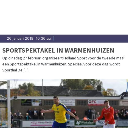
26 januari 2018, 10:36 uur
|
SPORTSPEKTAKEL IN WARMENHUIZEN
Op dinsdag 27 februari organiseert Holland Sport voor de tweede maal
een Sportspektakel in Warmenhuizen. Speciaal voor deze dag wordt
Sporthal De [...]