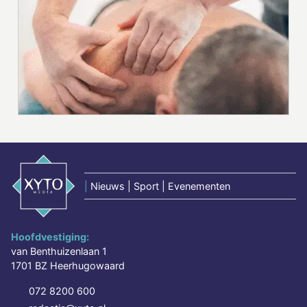
|
Nieuws | Sport | Evenementen
Hoofdvestiging:
van Benthuizenlaan 1
1701 BZ Heerhugowaard
072 8200 600