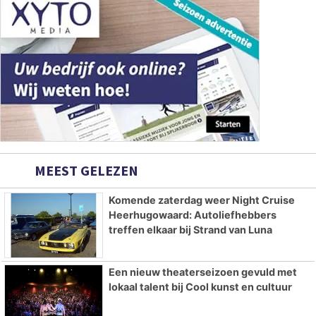
MEEST GELEZEN
Komende zaterdag weer Night Cruise
Heerhugowaard: Autoliefhebbers
treffen elkaar bij Strand van Luna
Een nieuw theaterseizoen gevuld met
lokaal talent bij Cool kunst en cultuur