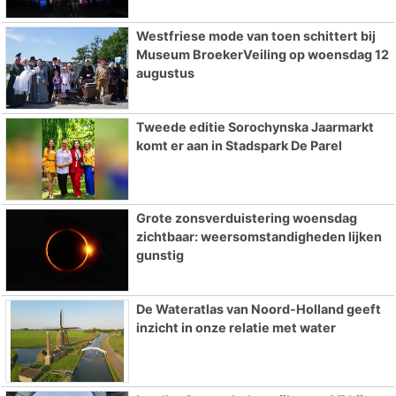
Westfriese mode van toen schittert bij
Museum BroekerVeiling op woensdag 12
augustus
Tweede editie Sorochynska Jaarmarkt
komt er aan in Stadspark De Parel
Grote zonsverduistering woensdag
zichtbaar: weersomstandigheden lijken
gunstig
De Wateratlas van Noord-Holland geeft
inzicht in onze relatie met water