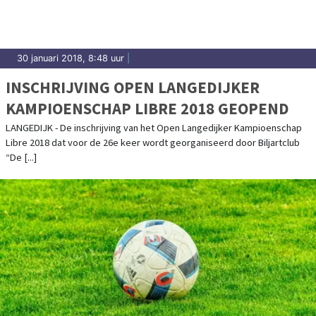
30 januari 2018, 8:48 uur
|
INSCHRIJVING OPEN LANGEDIJKER
KAMPIOENSCHAP LIBRE 2018 GEOPEND
LANGEDIJK - De inschrijving van het Open Langedijker Kampioenschap
Libre 2018 dat voor de 26e keer wordt georganiseerd door Biljartclub
“De [...]