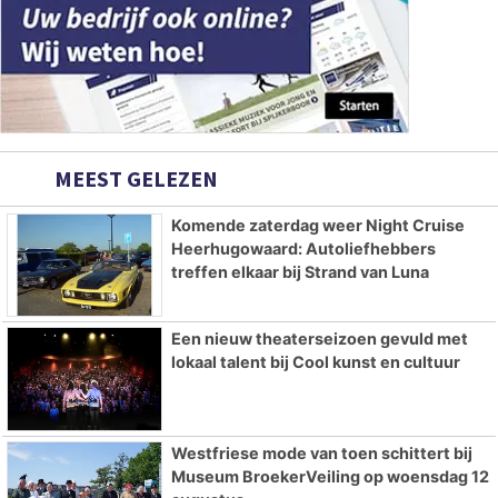
MEEST GELEZEN
Komende zaterdag weer Night Cruise
Heerhugowaard: Autoliefhebbers
treffen elkaar bij Strand van Luna
Een nieuw theaterseizoen gevuld met
lokaal talent bij Cool kunst en cultuur
Westfriese mode van toen schittert bij
Museum BroekerVeiling op woensdag 12