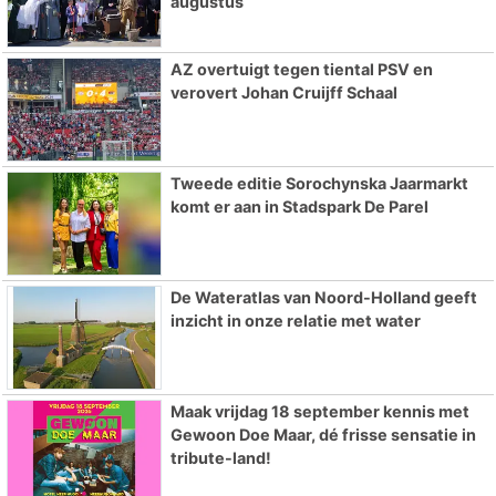
augustus
AZ overtuigt tegen tiental PSV en
verovert Johan Cruijff Schaal
Tweede editie Sorochynska Jaarmarkt
komt er aan in Stadspark De Parel
De Wateratlas van Noord-Holland geeft
inzicht in onze relatie met water
Maak vrijdag 18 september kennis met
Gewoon Doe Maar, dé frisse sensatie in
tribute-land!