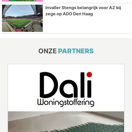
Invaller Stengs belangrijk voor AZ bij
zege op ADO Den Haag
ONZE
PARTNERS