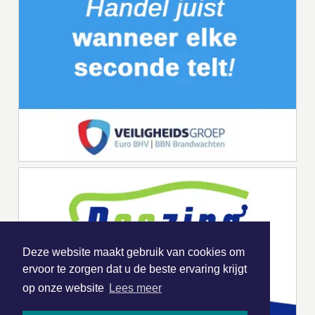
Deze website maakt gebruik van cookies om
ervoor te zorgen dat u de beste ervaring krijgt
op onze website
Lees meer