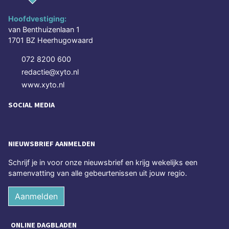
Hoofdvestiging:
van Benthuizenlaan 1
1701 BZ Heerhugowaard
072 8200 600
redactie@xyto.nl
www.xyto.nl
SOCIAL MEDIA
NIEUWSBRIEF AANMELDEN
Schrijf je in voor onze nieuwsbrief en krijg wekelijks een
samenvatting van alle gebeurtenissen uit jouw regio.
Aanmelden
ONLINE DAGBLADEN