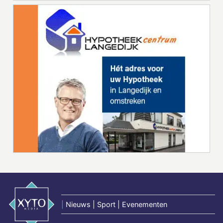
|
Nieuws | Sport | Evenementen