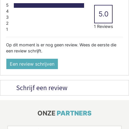
5
4
5.0
3
2
1 Reviews
1
Op dit moment is er nog geen review. Wees de eerste die
een review schrijft.
Een review schrijven
Schrijf een review
ONZE
PARTNERS