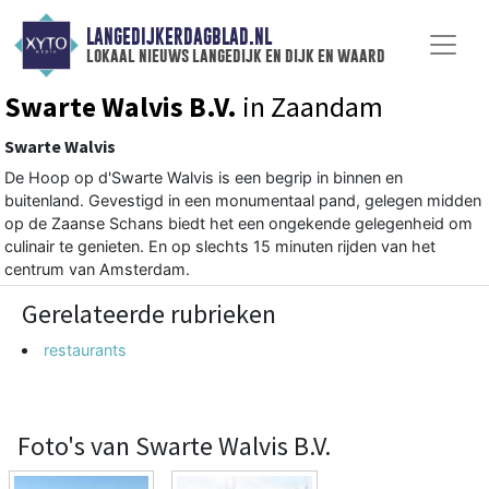
LANGEDIJKERDAGBLAD.NL
lokaal nieuws langedijk en dijk en waard
Swarte Walvis B.V.
in Zaandam
Swarte Walvis
De Hoop op d'Swarte Walvis is een begrip in binnen en
buitenland. Gevestigd in een monumentaal pand, gelegen midden
op de Zaanse Schans biedt het een ongekende gelegenheid om
culinair te genieten. En op slechts 15 minuten rijden van het
centrum van Amsterdam.
Gerelateerde rubrieken
restaurants
Foto's van Swarte Walvis B.V.