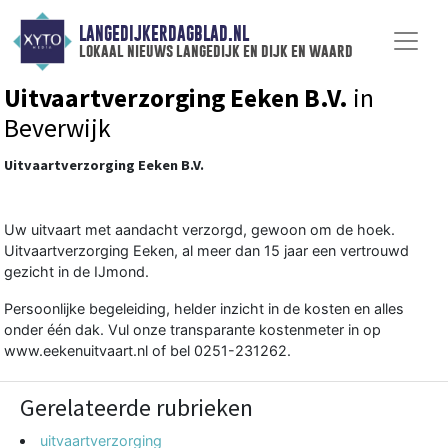
LANGEDIJKERDAGBLAD.NL
lokaal nieuws langedijk en dijk en waard
Uitvaartverzorging Eeken B.V.
in
Beverwijk
Uitvaartverzorging Eeken B.V.
Uw uitvaart met aandacht verzorgd, gewoon om de hoek.
Uitvaartverzorging Eeken, al meer dan 15 jaar een vertrouwd
gezicht in de IJmond.
Persoonlijke begeleiding, helder inzicht in de kosten en alles
onder één dak. Vul onze transparante kostenmeter in op
www.eekenuitvaart.nl of bel 0251-231262.
Gerelateerde rubrieken
uitvaartverzorging