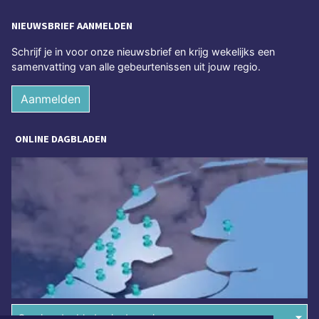
NIEUWSBRIEF AANMELDEN
Schrijf je in voor onze nieuwsbrief en krijg wekelijks een
samenvatting van alle gebeurtenissen uit jouw regio.
Aanmelden
ONLINE DAGBLADEN
Overige dagbladen in de regio