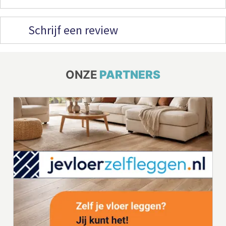
Schrijf een review
ONZE
PARTNERS