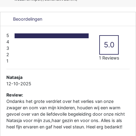
Beoordelingen
5
4
5.0
3
2
1 Reviews
1
Natasja
12-10-2025
Review:
Ondanks het grote verdriet over het verlies van onze
zwager en oom van mijn kinderen, houden wij een warm
gevoel over van de liefdevolle begeleiding door onze nicht
Natasja voor mijn zus,haar gezin en voor ons. Alles is als
heel fijn ervaren en gaf heel veel steun. Heel erg bedankt!