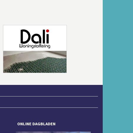
Volgende
ONLINE DAGBLADEN