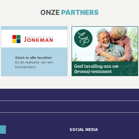
ONZE
PARTNERS
SOCIAL MEDIA