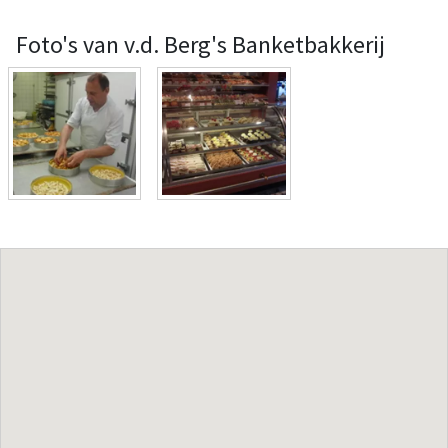
Foto's van v.d. Berg's Banketbakkerij