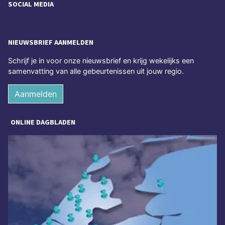
SOCIAL MEDIA
NIEUWSBRIEF AANMELDEN
Schrijf je in voor onze nieuwsbrief en krijg wekelijks een
samenvatting van alle gebeurtenissen uit jouw regio.
Aanmelden
ONLINE DAGBLADEN