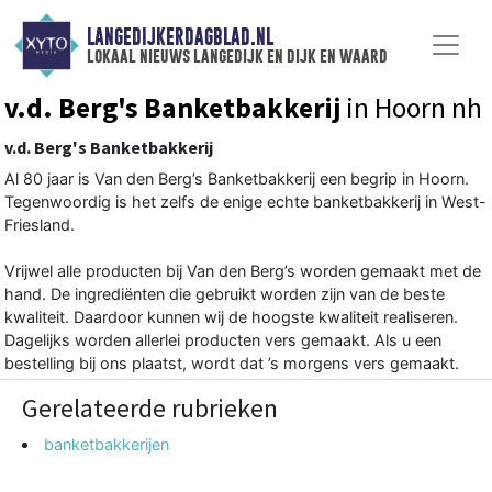
LANGEDIJKERDAGBLAD.NL
lokaal nieuws langedijk en dijk en waard
v.d. Berg's Banketbakkerij
in Hoorn nh
v.d. Berg's Banketbakkerij
Al 80 jaar is Van den Berg’s Banketbakkerij een begrip in Hoorn.
Tegenwoordig is het zelfs de enige echte banketbakkerij in West-
Friesland.
Vrijwel alle producten bij Van den Berg’s worden gemaakt met de
hand. De ingrediënten die gebruikt worden zijn van de beste
kwaliteit. Daardoor kunnen wij de hoogste kwaliteit realiseren.
Dagelijks worden allerlei producten vers gemaakt. Als u een
bestelling bij ons plaatst, wordt dat ’s morgens vers gemaakt.
Gerelateerde rubrieken
banketbakkerijen