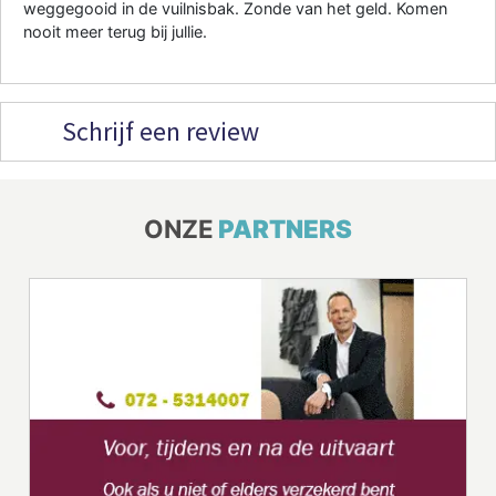
weggegooid in de vuilnisbak. Zonde van het geld. Komen
nooit meer terug bij jullie.
Schrijf een review
ONZE
PARTNERS