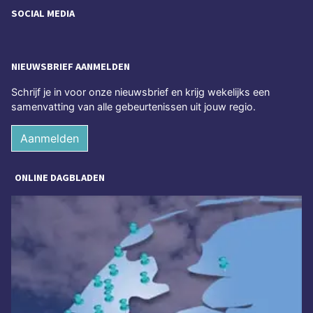
SOCIAL MEDIA
NIEUWSBRIEF AANMELDEN
Schrijf je in voor onze nieuwsbrief en krijg wekelijks een
samenvatting van alle gebeurtenissen uit jouw regio.
Aanmelden
ONLINE DAGBLADEN