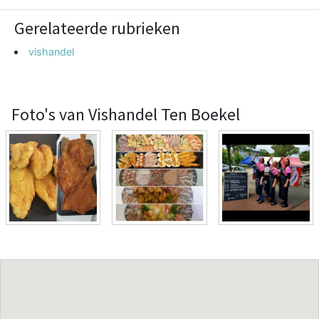
Gerelateerde rubrieken
vishandel
Foto's van Vishandel Ten Boekel