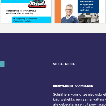
SOCIAL MEDIA
NIEUWSBRIEF AANMELDEN
Schrijf je in voor onze nieuwsbrie
krijg wekelijks een samenvatting 
alle gebeurtenissen uit jouw regio