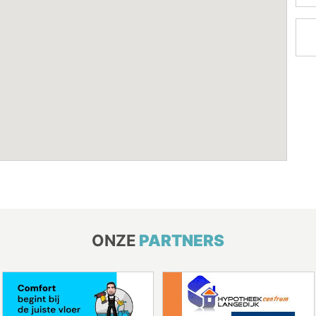
ONZE
PARTNERS