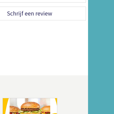
Schrijf een review