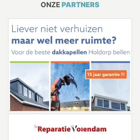
ONZE
PARTNERS