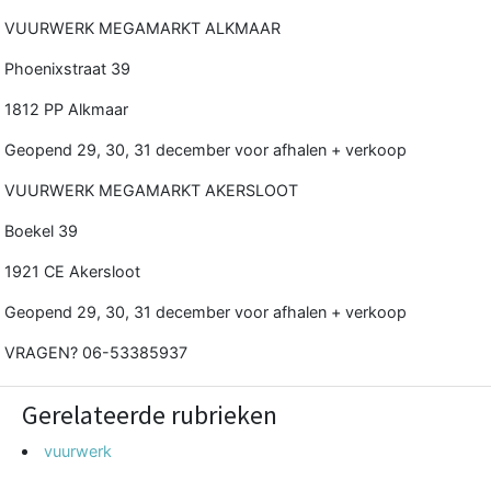
VUURWERK MEGAMARKT ALKMAAR
Phoenixstraat 39
1812 PP Alkmaar
Geopend 29, 30, 31 december voor afhalen + verkoop
VUURWERK MEGAMARKT AKERSLOOT
Boekel 39
1921 CE Akersloot
Geopend 29, 30, 31 december voor afhalen + verkoop
VRAGEN? 06-53385937
Gerelateerde rubrieken
vuurwerk