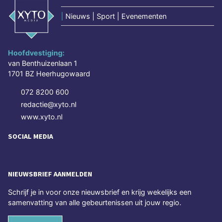
|
Nieuws | Sport | Evenementen
Hoofdvestiging:
van Benthuizenlaan 1
1701 BZ Heerhugowaard
072 8200 600
redactie@xyto.nl
www.xyto.nl
SOCIAL MEDIA
NIEUWSBRIEF AANMELDEN
Schrijf je in voor onze nieuwsbrief en krijg wekelijks een
samenvatting van alle gebeurtenissen uit jouw regio.