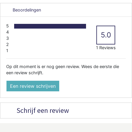
Beoordelingen
5
4
5.0
3
2
1 Reviews
1
Op dit moment is er nog geen review. Wees de eerste die
een review schrijft.
Een review schrijven
Schrijf een review