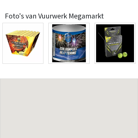
Foto's van Vuurwerk Megamarkt